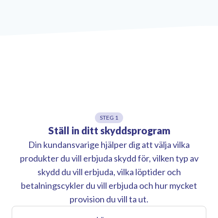
STEG 1
Ställ in ditt skyddsprogram
Din kundansvarige hjälper dig att välja vilka
produkter du vill erbjuda skydd för, vilken typ av
skydd du vill erbjuda, vilka löptider och
betalningscykler du vill erbjuda och hur mycket
provision du vill ta ut.