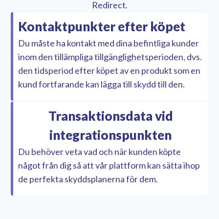
Redirect.
Kontaktpunkter efter köpet
Du måste ha kontakt med dina befintliga kunder
inom den tillämpliga tillgänglighetsperioden, dvs.
den tidsperiod efter köpet av en produkt som en
kund fortfarande kan lägga till skydd till den.
Transaktionsdata vid
integrationspunkten
Du behöver veta vad och när kunden köpte
något från dig så att vår plattform kan sätta ihop
de perfekta skyddsplanerna för dem.