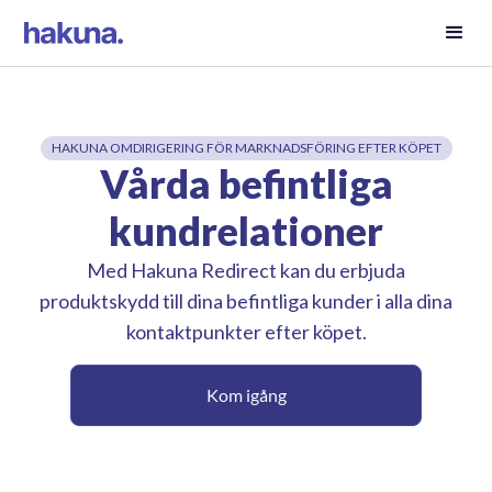
HAKUNA OMDIRIGERING FÖR MARKNADSFÖRING EFTER KÖPET
Vårda befintliga
kundrelationer
Med Hakuna Redirect kan du erbjuda
produktskydd till dina befintliga kunder i alla dina
kontaktpunkter efter köpet.
Kom igång