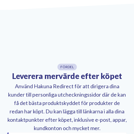
FÖRDEL
Leverera mervärde efter köpet
Använd Hakuna Redirect för att dirigera dina
kunder till personliga utcheckningssidor där de kan
få det bästa produktskyddet för produkter de
redan har köpt. Du kan lägga till länkarna i alla dina
kontaktpunkter efter köpet, inklusive e-post, appar,
kundkonton och mycket mer.