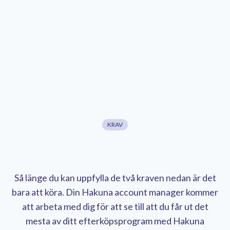
KRAV
Så länge du kan uppfylla de två kraven nedan är det
bara att köra. Din Hakuna account manager kommer
att arbeta med dig för att se till att du får ut det
mesta av ditt efterköpsprogram med Hakuna