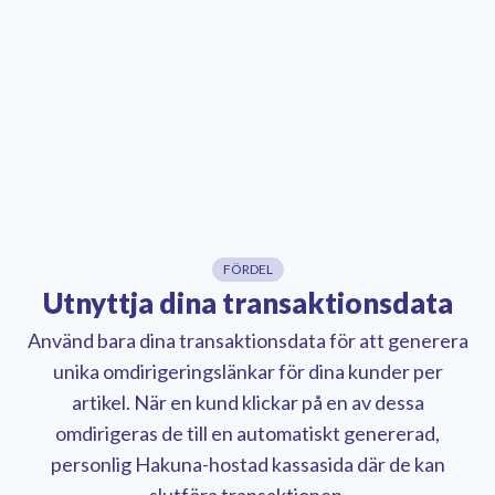
FÖRDEL
Utnyttja dina transaktionsdata
Använd bara dina transaktionsdata för att generera
unika omdirigeringslänkar för dina kunder per
artikel. När en kund klickar på en av dessa
omdirigeras de till en automatiskt genererad,
personlig Hakuna-hostad kassasida där de kan