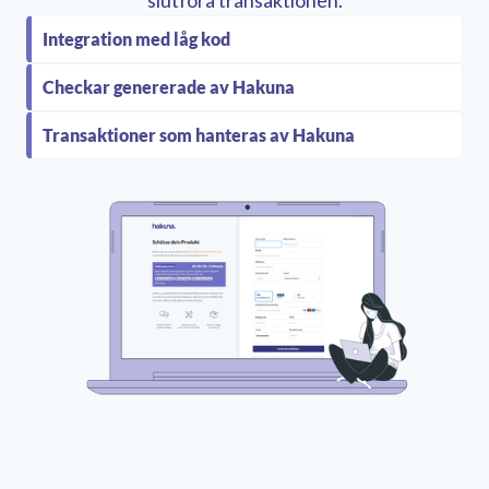
slutföra transaktionen.
Integration med låg kod
Checkar genererade av Hakuna
Transaktioner som hanteras av Hakuna