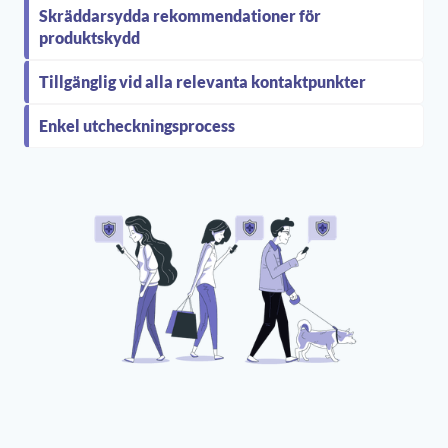
Skräddarsydda rekommendationer för
produktskydd
Tillgänglig vid alla relevanta kontaktpunkter
Enkel utcheckningsprocess