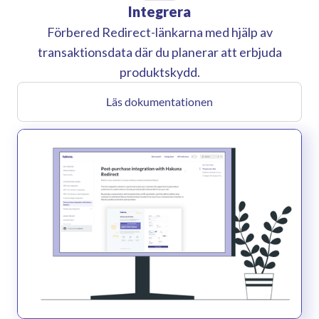
Integrera
Förbered Redirect-länkarna med hjälp av
transaktionsdata där du planerar att erbjuda
produktskydd.
Läs dokumentationen