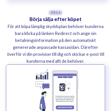
STEG 4
Börja sälja efter köpet
För att köpa lämplig skyddsplan behöver kunderna
bara klicka på länken Redirect och ange sin
betalningsinformation på den automatiskt
genererade anpassade kassasidan. Därefter
överför vi din provision till dig och skickar e-post till
kunderna med allt de behöver.