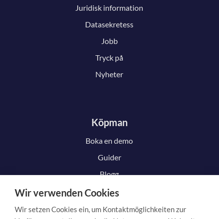
Juridisk information
Datasekretess
Jobb
Tryck på
Nyheter
Köpman
Boka en demo
Guider
Blogg
Wir verwenden Cookies
Wir setzen Cookies ein, um Kontaktmöglichkeiten zur