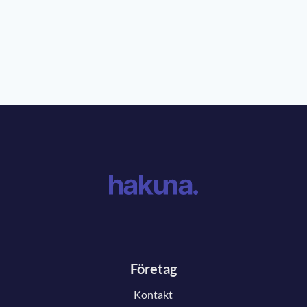
Företag
Kontakt